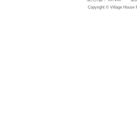
Copyright © Village House 