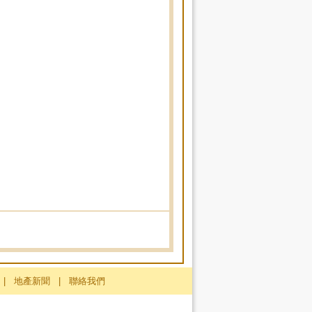
|
地產新聞
|
聯絡我們