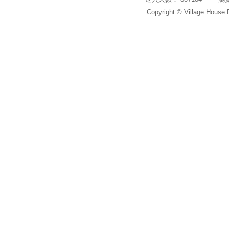
Copyright © Village House 