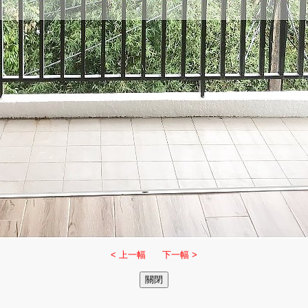
< 上一幅
下一幅 >