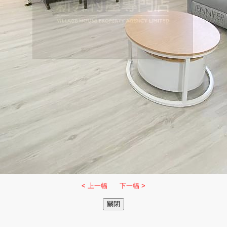
< 上一幅
下一幅 >